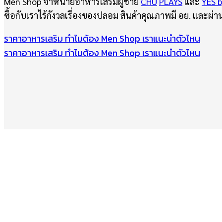
Men Shop จำหน่ายอาหารเสริมผู้ชาย
CHU
PLAYS
และ
YES 
ซื้อกับเราไร้กังวลเรื่องของปลอม สินค้าคุณภาพมี อย. และ
ราคาอาหารเสริม
ทำไมต้อง Men Shop
เราแนะนำตัวไหน
ราคาอาหารเสริม
ทำไมต้อง Men Shop
เราแนะนำตัวไหน