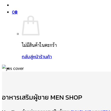
0
฿
ไม่มีสินค้าในตะกร้า
กลับสู่หน้าร้านค้า
อาหารเสริมผู้ชาย MEN SHOP