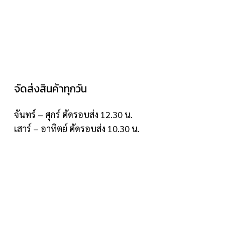
จัดส่งสินค้าทุกวัน
จันทร์ – ศุกร์ ตัดรอบส่ง 12.30 น.
เสาร์ – อาทิตย์ ตัดรอบส่ง 10.30 น.