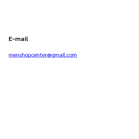
E-mail
menshopcenter@gmail.com