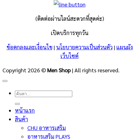
(ติดต่อผ่านไลน์สะดวกที่สุดค่ะ)
เปิดบริการทุกวัน
ข้อตกลงและเงื่อนไข
|
นโยบายความเป็นส่วนตัว
|
แผนผัง
เว็บไซต์
Copyright 2026 ©
Men Shop
| All rights reserved.
ค้นหา:
หน้าแรก
สินค้า
CHU อาหารเสริม
อาหารเสริม PLAYS