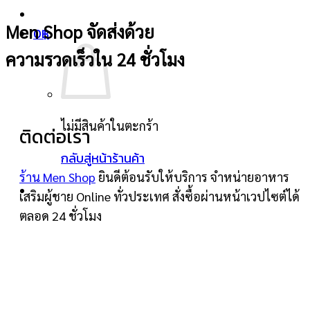
Men Shop จัดส่งด้วย
0
฿
ความรวดเร็วใน 24 ชั่วโมง
ไม่มีสินค้าในตะกร้า
ติดต่อเรา
กลับสู่หน้าร้านค้า
ร้าน Men Shop
ยินดีต้อนรับให้บริการ จำหน่ายอาหาร
เสริมผู้ชาย Online ทั่วประเทศ สั่งซื้อผ่านหน้าเวปไซต์ได้
ตลอด 24 ชั่วโมง