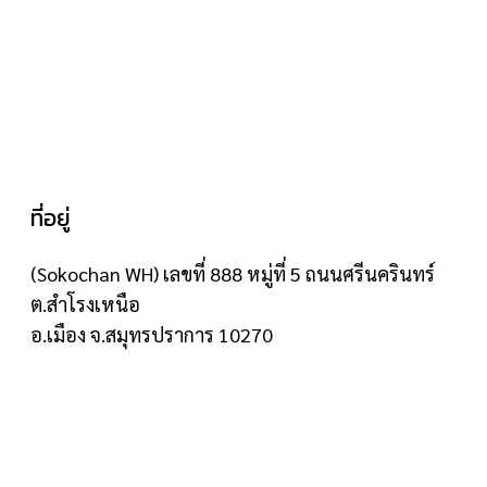
ที่อยู่
(Sokochan WH) เลขที่ 888 หมู่ที่ 5 ถนนศรีนครินทร์
ต.สำโรงเหนือ
อ.เมือง จ.สมุทรปราการ 10270