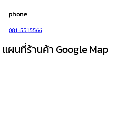
phone
081-5515566
แผนที่ร้านค้า Google Map