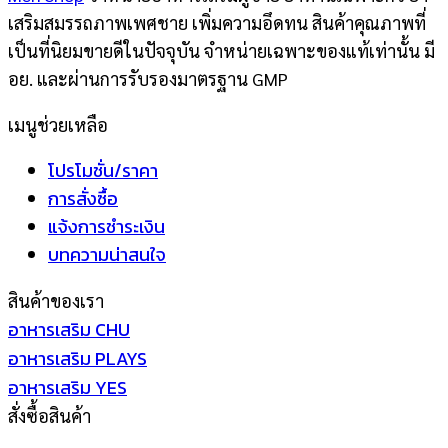
เสริมสมรรถภาพเพศชาย เพิ่มความอึดทน สินค้าคุณภาพที่
เป็นที่นิยมขายดีในปัจจุบัน จำหน่ายเฉพาะของแท้เท่านั้น มี
อย. และผ่านการรับรองมาตรฐาน GMP
เมนูช่วยเหลือ
โปรโมชั่น/ราคา
การสั่งซื้อ
แจ้งการชำระเงิน
บทความน่าสนใจ
สินค้าของเรา
อาหารเสริม CHU
อาหารเสริม PLAYS
อาหารเสริม YES
สั่งซื้อสินค้า