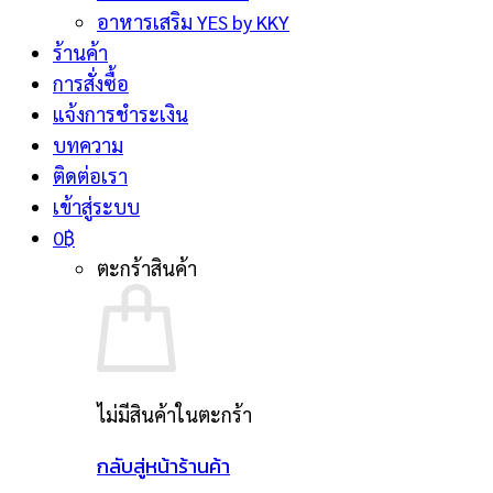
อาหารเสริม YES by KKY
ร้านค้า
การสั่งซื้อ
แจ้งการชำระเงิน
บทความ
ติดต่อเรา
เข้าสู่ระบบ
0
฿
ตะกร้าสินค้า
ไม่มีสินค้าในตะกร้า
กลับสู่หน้าร้านค้า