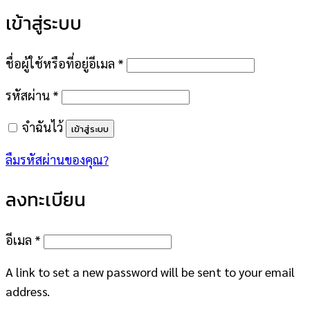
เข้าสู่ระบบ
ต้องการ
ชื่อผู้ใช้หรือที่อยู่อีเมล
*
ต้องการ
รหัสผ่าน
*
จำฉันไว้
เข้าสู่ระบบ
ลืมรหัสผ่านของคุณ?
ลงทะเบียน
ต้องการ
อีเมล
*
A link to set a new password will be sent to your email
address.