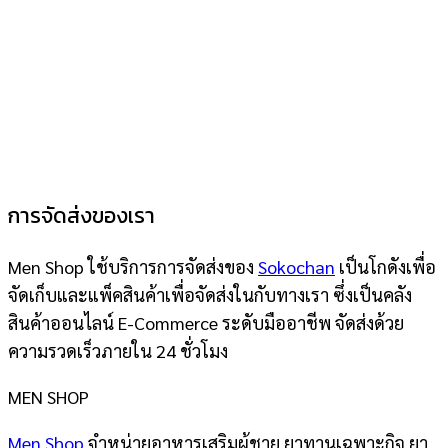
การจัดส่งของเรา
Men Shop ใช้บริการการจัดส่งของ
Sokochan
เป็นโกดังเพื่อ
จัดเก็บและแพ็คสินค้าเพื่อจัดส่งในกับทางเรา ซึ่งเป็นคลัง
สินค้าออนไลน์ E-Commerce ระดับมืออาชีพ จัดส่งด้วย
ความรวดเร็วภายใน 24 ชั่วโมง
MEN SHOP
Men Shop
จำหน่ายอาหารเสริมผู้ชาย ยาทานเฉพาะกิจ ยา