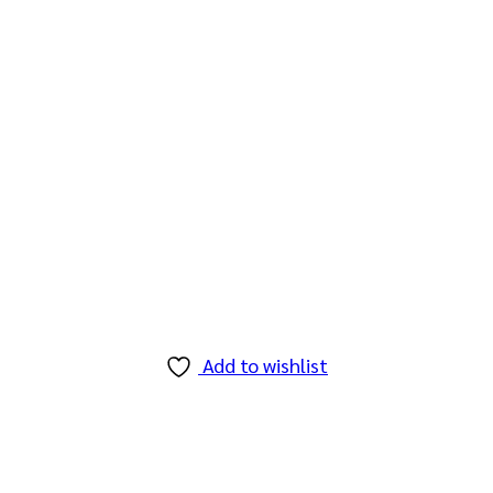
Add to wishlist