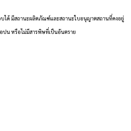
บได้ มีสถานะผลิตภัณฑ์และสถานะใบอนุญาตสถานที่คงอยู่
ปน หรือไม่มีสารพิษที่เป็นอันตราย