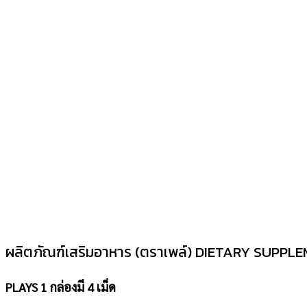
ผลิตภัณฑ์เสริมอาหาร (ตราเพล์) DIETARY SUP
PLAYS 1 กล่องมี 4 เม็ด