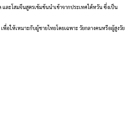
ม็ด และโสมจีนสูตรเข้มข้นนำเข้าจากประเทศไต้หวัน ซึ่งเป็น
ัว เพื่อให้เหมาะกับผู้ชายไทยโดยเฉพาะ
วัยกลางคนหรือผู้สูงวัย