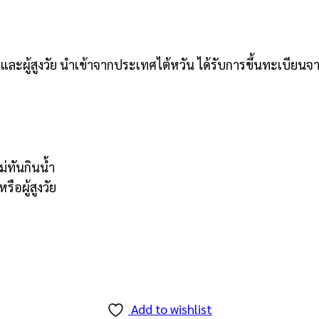
ละผู้สูงวัย นำเข้าจากประเทศไต้หวัน ได้รับการขึ้นทะเบียน
่ทันกินน้ำ
อผู้สูงวัย
Add to wishlist