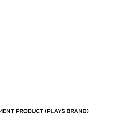
PLEMENT PRODUCT (PLAYS BRAND)