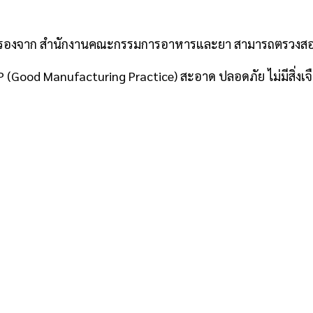
รรับรองจาก สำนักงานคณะกรรมการอาหารและยา สามารถตรวงสอ
ood Manufacturing Practice) สะอาด ปลอดภัย ไม่มีสิ่งเจือ