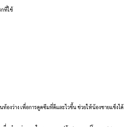
กที่ใช้
งว่าง เพื่อการดูดซึมที่ดีและไวขึ้น ช่วยให้น้องชายแข็งได้