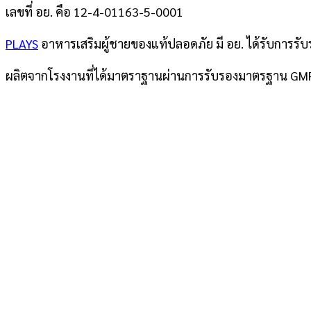
เลขที่ อย. คือ 12-4-01163-5-0001
PLAYS
อาหารเสริมผู้ชายของแท้ปลอดภัย มี อย. ได้รับกา
ผลิตจากโรงงานที่ได้มาตราฐานผ่านการรับรองมาตรฐาน GMP (G