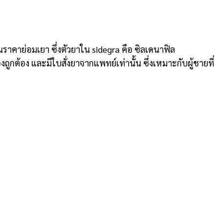
ราคาย่อมเยา ซึ่งตัวยาใน sidegra คือ ซิลเดนาฟิล
ถูกต้อง และมีใบสั่งยาจากแพทย์เท่านั้น ซึ่งเหมาะกับผู้ชายที่