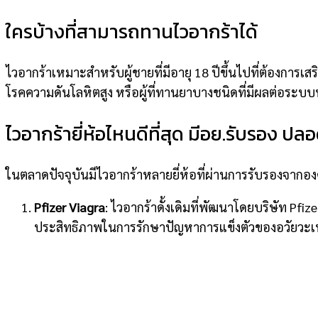
ใครบ้างที่สามารถทานไวอากร้าได้
ไวอากร้าเหมาะสำหรับ
ผู้ชายที่มีอายุ 18 ปีขึ้นไป
ที่ต้องการเ
โรคความดันโลหิตสูง หรือผู้ที่ทานยาบางชนิดที่มีผลต่อร
ไวอากร้ายี่ห้อไหนดีที่สุด มีอย.รับรอง ปล
ในตลาดปัจจุบันมีไวอากร้าหลายยี่ห้อที่ผ่านการรับรองจากอง
Pfizer Viagra
: ไวอากร้าดั้งเดิมที่พัฒนาโดยบริษัท Pfize
ประสิทธิภาพในการรักษาปัญหาการแข็งตัวของอวัยว