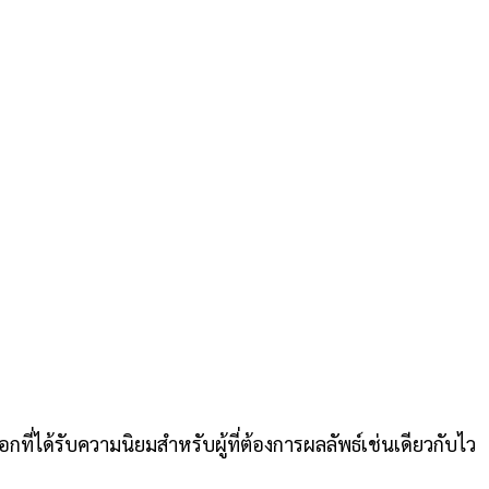
กที่ได้รับความนิยมสำหรับผู้ที่ต้องการผลลัพธ์เช่นเดียวกับไว