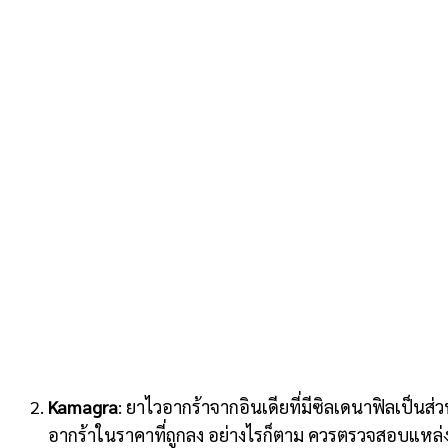
Kamagra
: ยาไวอากร้าจากอินเดียที่มีซิลเดนาฟิลเป็นส่
อากร้าในราคาที่ถูกลง อย่างไรก็ตาม ควรตรวจสอบแหล่ง