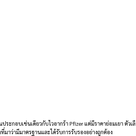
วนประกอบเช่นเดียวกับไวอากร้า Pfizer แต่มีราคาย่อมเยา ตัวเลือ
ที่มาว่ามีมาตรฐานและได้รับการรับรองอย่างถูกต้อง