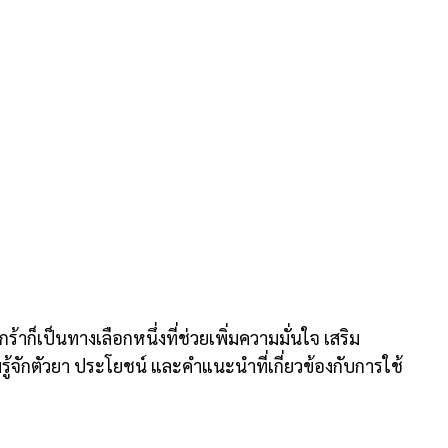
าก็เป็นทางเลือกหนึ่งที่ช่วยเพิ่มความมั่นใจ เสริม
้จักตัวยา ประโยชน์ และคำแนะนำที่เกี่ยวข้องกับการใช้