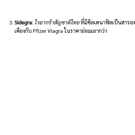
Sidegra
:
ไวอากร้าสัญชาติไทย
ที่มีซิลเดนาฟิลเป็นสาร
เคียงกับ Pfizer Viagra ในราคาย่อมเยากว่า