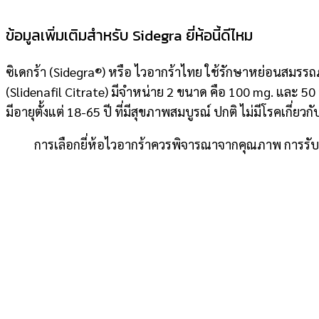
ข้อมูลเพิ่มเติมสำหรับ Sidegra ยี่ห้อนี้ดีไหม
ซิเดกร้า (Sidegra®) หรือ
ไวอากร้าไทย
ใช้รักษาหย่อนสมรรถภา
(Slidenafil Citrate) มีจำหน่าย 2 ขนาด คือ 100 mg. และ 50 m
มีอายุตั้งแต่ 18-65 ปี ที่มีสุขภาพสมบูรณ์ ปกติ ไม่มีโรคเกี่ย
การเลือกยี่ห้อไวอากร้าควรพิจารณาจากคุณภาพ การรับร