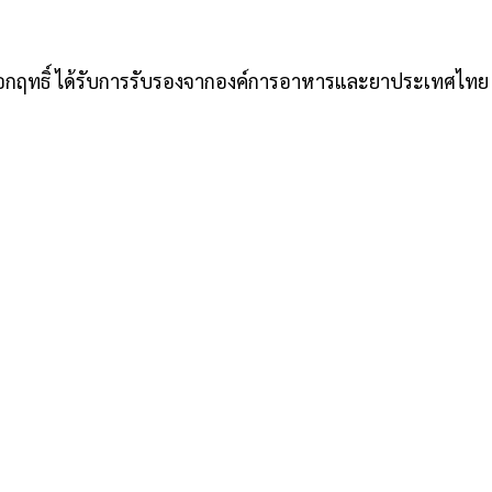
ออกฤทธิ์ ได้รับการรับรองจากองค์การอาหารและยาประเทศไทย จึ