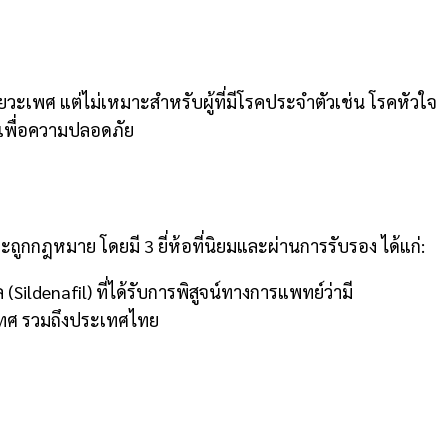
วะเพศ แต่ไม่เหมาะสำหรับผู้ที่มีโรคประจำตัวเช่น โรคหัวใจ
์เพื่อความปลอดภัย
ูกกฎหมาย โดยมี 3 ยี่ห้อที่นิยมและผ่านการรับรอง ได้แก่:
 (Sildenafil) ที่ได้รับการพิสูจน์ทางการแพทย์ว่ามี
ทศ รวมถึงประเทศไทย