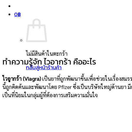
0
฿
ไม่มีสินค้าในตะกร้า
ทำความรู้จัก ไวอากร้า คืออะไร
กลับสู่หน้าร้านค้า
ไวอากร้า (Viagra)
เป็นยาที่ถูกพัฒนาขึ้นเพื่อช่วยในเรื่อง
นี้ถูกคิดค้นและพัฒนาโดย Pfizer
ซึ่งเป็นบริษัทใหญ่ด้านยา ม
เป็นที่นิยมในกลุ่มผู้ที่ต้องการเสริมความมั่นใจ