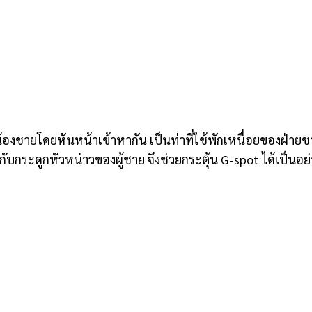
อมน้องชายโดยหันหน้าเข้าหากัน เป็นท่าที่ใช้พักเหนื่อยของฝ่
ับกระดูกหัวหน่าวของผู้ชาย จึงช่วยกระตุ้น G-spot ได้เป็นอย่