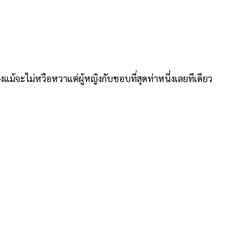
งแม้จะไม่หวือหวาแต่ผู้หญิงกับชอบที่สุดท่าหนึ่งเลยทีเดียว