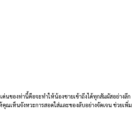
เด่นของท่านี้คือจะทำให้น้องชายเข้าถึงได้ทุกสัมผัสอย่างลึก
ำให้คุณเห็นจังหวะการสอดใส่และของลับอย่างจัดเจน ช่วยเพิ่ม