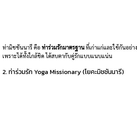
ท่ามิชชันนารี คือ
ท่าร่วมรักมาตรฐาน
ที่เก่าแก่และใช้กันอย่
เพราะได้ทั้งใกล้ชิด ได้สบตากับคู่รักแบบแนบแน่น
2. ท่าร่วมรัก Yoga Missionary (โยคะมิชชันนารี)