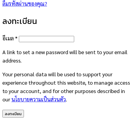
ลืมรหัสผ่านของคุณ?
ลงทะเบียน
ต้องการ
อีเมล
*
A link to set a new password will be sent to your email
address.
Your personal data will be used to support your
experience throughout this website, to manage access
to your account, and for other purposes described in
our
นโยบายความเป็นส่วนตัว
.
ลงทะเบียน