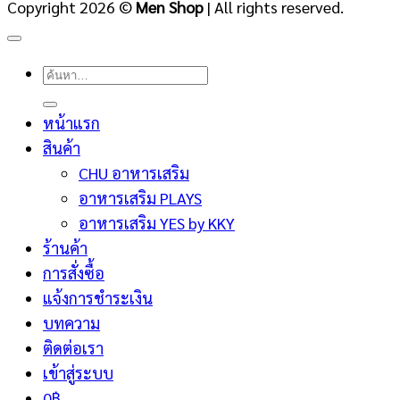
Copyright 2026 ©
Men Shop
| All rights reserved.
ค้นหา:
หน้าแรก
สินค้า
CHU อาหารเสริม
อาหารเสริม PLAYS
อาหารเสริม YES by KKY
ร้านค้า
การสั่งซื้อ
แจ้งการชำระเงิน
บทความ
ติดต่อเรา
เข้าสู่ระบบ
0
฿