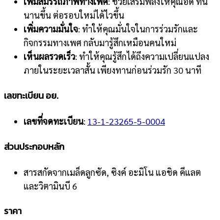
เพิ่มสมรรถภาพทางเพศ
: ช่วยเสริมพลังให้คุณอึด ทน
นานขึ้น ต่อรอบใหม่ได้ไวขึ้น
เพิ่มความมั่นใจ
: ทำให้คุณมั่นใจในการร่วมรักและ
กิจกรรมทางเพศ กลับมารู้สึกเหมือนคนใหม่
เห็นผลรวดเร็ว
: ทำให้คุณรู้สึกได้ถึงความเปลี่ยนแปลง
ภายในระยะเวลาสั้น เพียงทานก่อนร่วมรัก 30 นาที
เลขทะเบียน อย.
เลขที่จดทะเบียน
:
13-1-23265-5-0004
ส่วนประกอบหลัก
สารสกัดจากเมล็ดลูกซัด, ซิงค์ อะมิโน แอชิด คีแลต
และวิตามินบี 6
ราคา