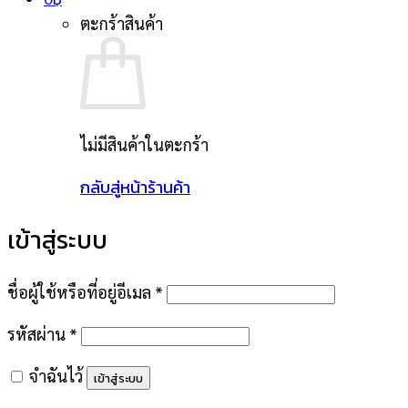
ตะกร้าสินค้า
ไม่มีสินค้าในตะกร้า
กลับสู่หน้าร้านค้า
เข้าสู่ระบบ
ต้องการ
ชื่อผู้ใช้หรือที่อยู่อีเมล
*
ต้องการ
รหัสผ่าน
*
จำฉันไว้
เข้าสู่ระบบ