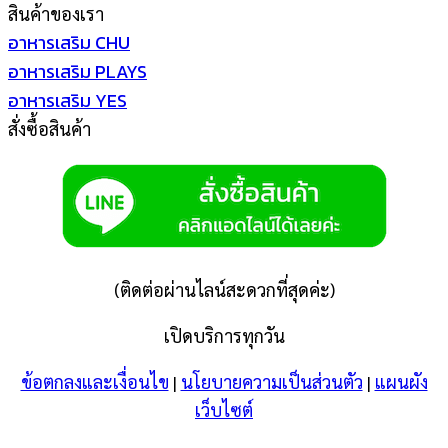
สินค้าของเรา
อาหารเสริม CHU
อาหารเสริม PLAYS
อาหารเสริม YES
สั่งซื้อสินค้า
(ติดต่อผ่านไลน์สะดวกที่สุดค่ะ)
เปิดบริการทุกวัน
ข้อตกลงและเงื่อนไข
|
นโยบายความเป็นส่วนตัว
|
แผนผัง
เว็บไซต์