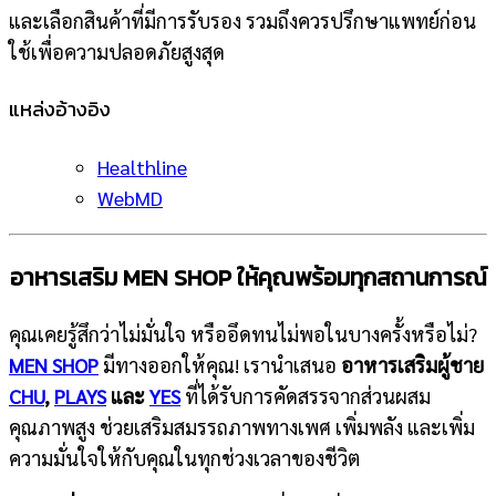
และเลือกสินค้าที่มีการรับรอง รวมถึงควรปรึกษาแพทย์ก่อน
ใช้เพื่อความปลอดภัยสูงสุด
แหล่งอ้างอิง
Healthline
WebMD
อาหารเสริม MEN SHOP
ให้คุณพร้อมทุกสถานการณ์
คุณเคยรู้สึกว่าไม่มั่นใจ หรืออึดทนไม่พอในบางครั้งหรือไม่?
MEN SHOP
มีทางออกให้คุณ! เรานำเสนอ
อาหารเสริมผู้ชาย
CHU
,
PLAYS
และ
YES
ที่ได้รับการคัดสรรจากส่วนผสม
คุณภาพสูง ช่วยเสริมสมรรถภาพทางเพศ เพิ่มพลัง และเพิ่ม
ความมั่นใจให้กับคุณในทุกช่วงเวลาของชีวิต