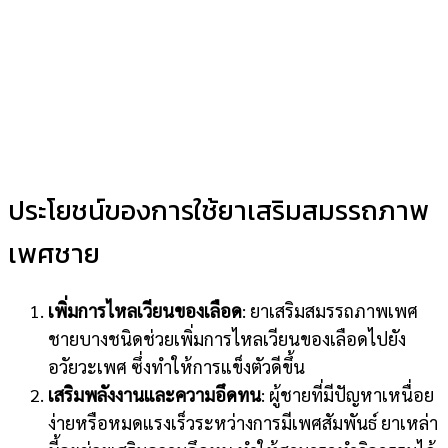
ประโยชน์ของการใช้ยาเสริมสมรรถภาพ
เพศชาย
เพิ่มการไหลเวียนของเลือด
: ยาเสริมสมรรถภาพเพศ
ชายบางชนิดช่วยเพิ่มการไหลเวียนของเลือดไปยัง
อวัยวะเพศ ซึ่งทำให้การแข็งตัวดีขึ้น
เสริมพลังงานและความอึดทน
: ผู้ชายที่มีปัญหาเหนื่อย
ง่ายหรือหมดแรงเร็วระหว่างการมีเพศสัมพันธ์ ยาเหล่า