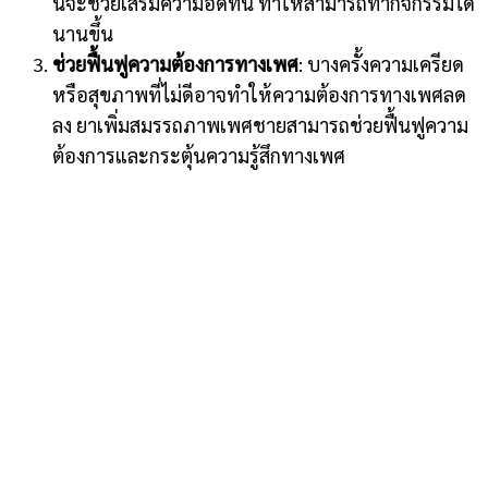
นี้จะช่วยเสริมความอึดทน ทำให้สามารถทำกิจกรรมได้
นานขึ้น
ช่วยฟื้นฟูความต้องการทางเพศ
: บางครั้งความเครียด
หรือสุขภาพที่ไม่ดีอาจทำให้ความต้องการทางเพศลด
ลง ยาเพิ่มสมรรถภาพเพศชายสามารถช่วยฟื้นฟูความ
ต้องการและกระตุ้นความรู้สึกทางเพศ