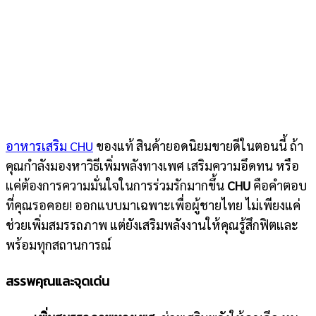
อาหารเสริม CHU
ของแท้ สินค้ายอดนิยมขายดีในตอนนี้ ถ้า
คุณกำลังมองหาวิธีเพิ่มพลังทางเพศ เสริมความอึดทน หรือ
แค่ต้องการความมั่นใจในการร่วมรักมากขึ้น
CHU
คือคำตอบ
ที่คุณรอคอย! ออกแบบมาเฉพาะเพื่อผู้ชายไทย ไม่เพียงแค่
ช่วยเพิ่มสมรรถภาพ แต่ยังเสริมพลังงานให้คุณรู้สึกฟิตและ
พร้อมทุกสถานการณ์
สรรพคุณและจุดเด่น