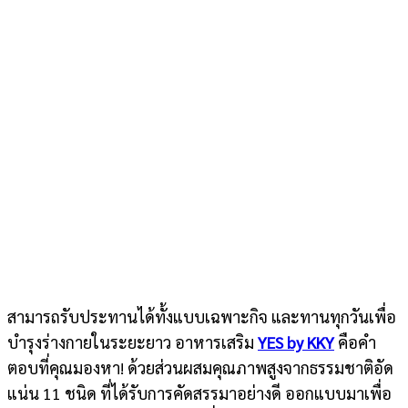
สามารถรับประทานได้ทั้งแบบเฉพาะกิจ และทานทุกวันเพื่อ
บำรุงร่างกายในระยะยาว อาหารเสริม
YES by KKY
คือคำ
ตอบที่คุณมองหา! ด้วยส่วนผสมคุณภาพสูงจากธรรมชาติอัด
แน่น 11 ชนิด ที่ได้รับการคัดสรรมาอย่างดี ออกแบบมาเพื่อ