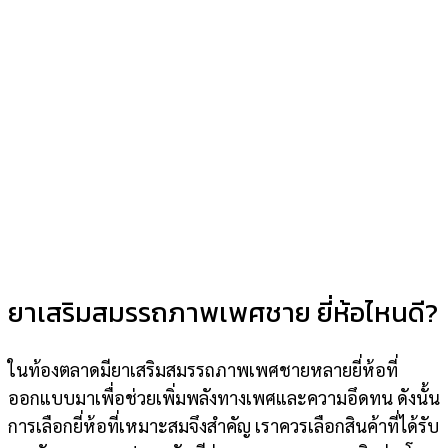
ยาเสริมสมรรถภาพเพศชาย ยี่ห้อไหนดี?
ในท้องตลาดมียาเสริมสมรรถภาพเพศชายหลายยี่ห้อที่
ออกแบบมาเพื่อช่วยเพิ่มพลังทางเพศและความอึดทน ดังนั้น
การเลือกยี่ห้อที่เหมาะสมจึงสำคัญ เราควรเลือกสินค้าที่ได้รับ