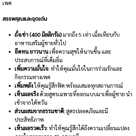
เพศ
สรรพคุณและจุดเด่น
ถั่งเช่า (400 มิลลิกรัม)
มากถึง 5 เท่า เมื่อเทียบกับ
อาหารเสริมผู้ชายทั่วไป
อึดทน ยาวนาน
เพื่อความสุขให้นานขึ้น และ
ประสบการณ์ที่เต็มอิ่ม
เพิ่มความมั่นใจ
: ทำให้คุณมั่นใจในการร่วมรักและ
กิจกรรมทางเพศ
เพิ่มพลัง
ให้คุณรู้สึกฟิต พร้อมเสมอทุกสถานการณ์
เห็นผลจริง
ด้วยสูตรเฉพาะที่ออกแบบมาเพื่อผู้ชาย นำ
เข้าจากไต้หวัน
ส่วนผสมจากธรรมชาติ
: สูตรปลอดภัยและมี
ประสิทธิภาพ
เห็นผลรวดเร็ว
: ทำให้คุณรู้สึกได้ถึงความเปลี่ยนแปลง