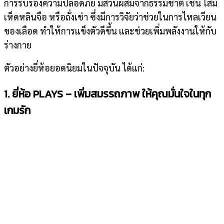
การรับรองความปลอดภัย มีส่วนผสมจากธรรมชาติ เช่น โสม
เห็ดหลินจือ หรือถั่งเช่า ซึ่งมีการวิจัยว่าช่วยในการไหลเวียน
ของเลือด ทำให้การแข็งตัวดีขึ้น และช่วยเพิ่มพลังงานให้กับ
ร่างกาย
ตัวอย่างยี่ห้อยอดนิยมในปัจจุบัน ได้แก่:
1. ยี่ห้อ PLAYS – เพิ่มสมรรถภาพ ให้คุณมั่นใจในทุก
เกมรัก