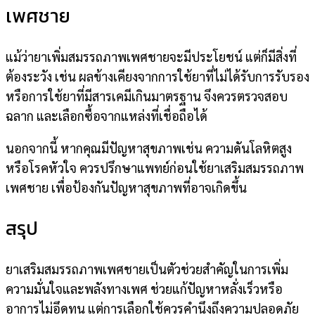
เพศชาย
แม้ว่ายาเพิ่มสมรรถภาพเพศชายจะมีประโยชน์ แต่ก็มีสิ่งที่
ต้องระวัง เช่น ผลข้างเคียงจากการใช้ยาที่ไม่ได้รับการรับรอง
หรือการใช้ยาที่มีสารเคมีเกินมาตรฐาน จึงควรตรวจสอบ
ฉลาก และเลือกซื้อจากแหล่งที่เชื่อถือได้
นอกจากนี้ หากคุณมีปัญหาสุขภาพเช่น ความดันโลหิตสูง
หรือโรคหัวใจ ควรปรึกษาแพทย์ก่อนใช้ยาเสริมสมรรถภาพ
เพศชาย เพื่อป้องกันปัญหาสุขภาพที่อาจเกิดขึ้น
สรุป
ยาเสริมสมรรถภาพเพศชายเป็นตัวช่วยสำคัญในการเพิ่ม
ความมั่นใจและพลังทางเพศ ช่วยแก้ปัญหาหลั่งเร็วหรือ
อาการไม่อึดทน แต่การเลือกใช้ควรคำนึงถึงความปลอดภัย