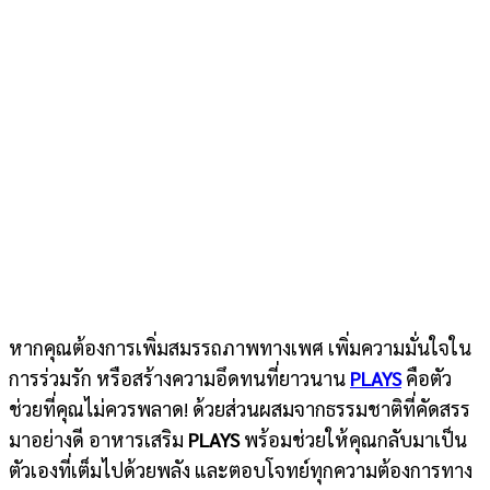
หากคุณต้องการเพิ่มสมรรถภาพทางเพศ เพิ่มความมั่นใจใน
การร่วมรัก หรือสร้างความอึดทนที่ยาวนาน
PLAYS
คือตัว
ช่วยที่คุณไม่ควรพลาด! ด้วยส่วนผสมจากธรรมชาติที่คัดสรร
มาอย่างดี อาหารเสริม
PLAYS
พร้อมช่วยให้คุณกลับมาเป็น
ตัวเองที่เต็มไปด้วยพลัง และตอบโจทย์ทุกความต้องการทาง