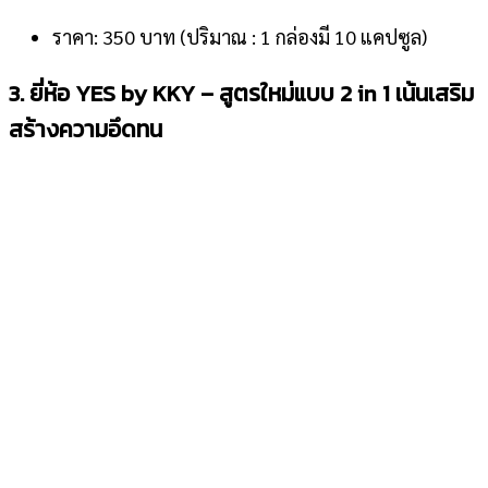
ราคา: 350 บาท (ปริมาณ : 1 กล่องมี 10 แคปซูล)
3. ยี่ห้อ YES by KKY – สูตรใหม่แบบ 2 in 1 เน้นเสริม
สร้างความอึดทน